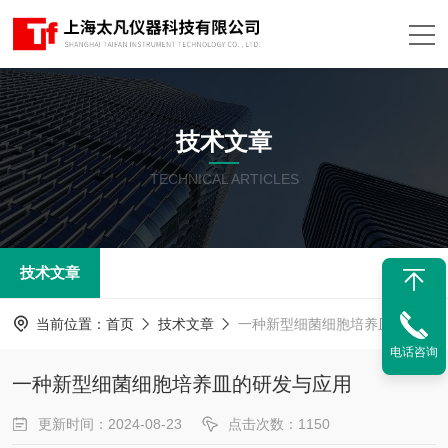
技术文章
TECHNICAL ARTICLES
技术文章
当前位置：
首页
技术文章
一种新型细菌细胞培养皿的研发与应用
电话咨询
一种新型细菌细胞培养皿的研发与应用
更新时间：2024-08-23
点击次数：1150