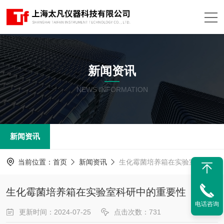
新闻资讯
NEWS INFORMATION
新闻资讯
当前位置：
首页
新闻资讯
生化霉菌培养箱在实验室科研中的重要性
生化霉菌培养箱在实验室科研中的重要性
电话咨询
更新时间：2024-07-25
点击次数：731