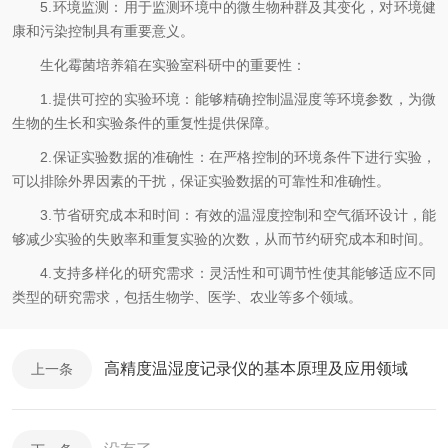
5.环境监测：用于监测环境中的微生物种群及其变化，对环境健
康和污染控制具有重要意义。
生化霉菌培养箱在实验室科研中的重要性：
1.提供可控的实验环境：能够精确控制温湿度等环境参数，为微
生物的生长和实验条件的重复性提供保障。
2.保证实验数据的准确性：在严格控制的环境条件下进行实验，
可以排除外界因素的干扰，保证实验数据的可靠性和准确性。
3.节省研究成本和时间：有效的温湿度控制和空气循环设计，能
够减少实验的失败率和重复实验的次数，从而节约研究成本和时间。
4.支持多样化的研究需求：灵活性和可调节性使其能够适应不同
类型的研究需求，包括生物学、医学、农业等多个领域。
高精度温湿度记录仪的基本原理及应用领域
上一条