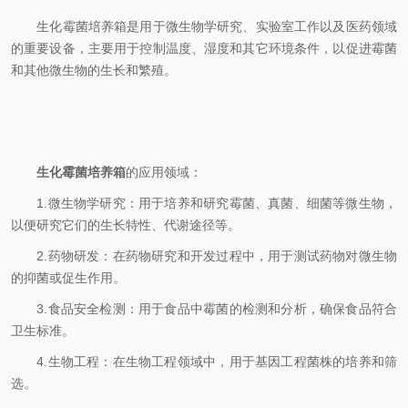
生化霉菌培养箱是用于微生物学研究、实验室工作以及医药领域
的重要设备，主要用于控制温度、湿度和其它环境条件，以促进霉菌
和其他微生物的生长和繁殖。
生化霉菌培养箱
的应用领域：
1.微生物学研究：用于培养和研究霉菌、真菌、细菌等微生物，
以便研究它们的生长特性、代谢途径等。
2.药物研发：在药物研究和开发过程中，用于测试药物对微生物
的抑菌或促生作用。
3.食品安全检测：用于食品中霉菌的检测和分析，确保食品符合
卫生标准。
4.生物工程：在生物工程领域中，用于基因工程菌株的培养和筛
选。