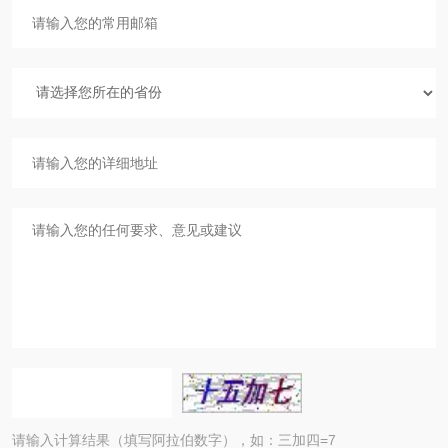
请输入计算结果（填写阿拉伯数字），如：三加四=7