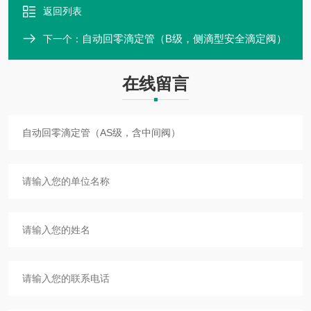
返回列表
自动回零滴定管（B级，侧滴型安全滴定阀）
下一个：
在线留言