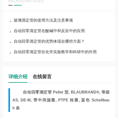
RELATED ARTICLES
玻璃滴定管的使用方法及注意事项
自动回零滴定管在酸碱中和反应中的应用
自动回零滴定管的优势体现在哪些方面？
自动回零滴定管在化学实验教学和科研中的作用
详细介绍
在线留言
自动回零滴定管 Pellet 型, BLAUBRAND®, 等级
AS, DE-M, 带中间旋塞, PTFE 栓塞, 蓝色
Schellbac
h
条