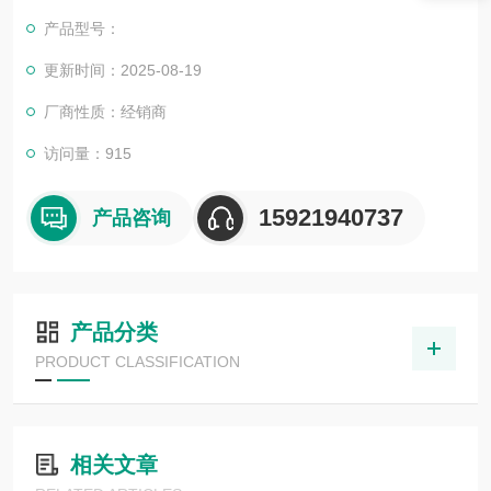
产品型号：
更新时间：2025-08-19
厂商性质：经销商
访问量：915
15921940737
产品咨询
产品分类
PRODUCT CLASSIFICATION
相关文章