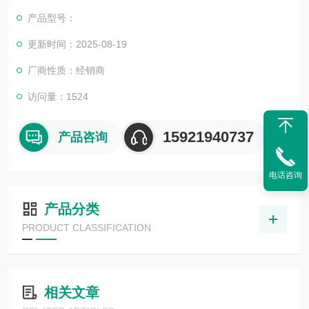
产品型号：
更新时间：2025-08-19
厂商性质：经销商
访问量：1524
15921940737
产品咨询
电话咨询
产品分类
PRODUCT CLASSIFICATION
相关文章