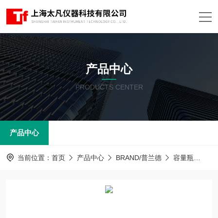
产品中心
PRODUCTS CENTER
产品中心
当前位置：
首页
产品中心
BRAND/普兰德
容量瓶
玻