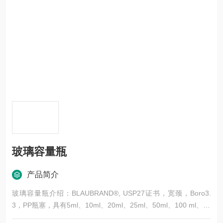
玻璃容量瓶
产品简介
玻璃容量瓶介绍：BLAUBRAND®, USP27证书，宽颈，Boro3.
3，PP瓶塞，具有5ml、10ml、20ml、25ml、50ml、100 ml、20
0ml、250ml、500ml、1000ml、2000ml等11种规格。