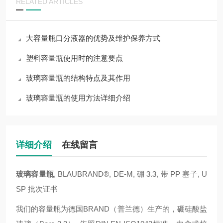
RELATED ARTICLES
大容量瓶口分液器的优势及维护保养方式
塑料容量瓶使用时的注意要点
玻璃容量瓶的结构特点及其作用
玻璃容量瓶的使用方法详细介绍
详细介绍
在线留言
玻璃容量瓶
, BLAUBRAND®, DE-M, 硼 3.3, 带 PP 塞子, U
SP 批次证书
我们的容量瓶为德国BRAND（普兰德）生产的，硼硅酸盐