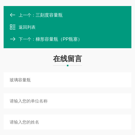
三刻度容量瓶
上一个：
返回列表
梯形容量瓶（PP瓶塞）
下一个：
在线留言