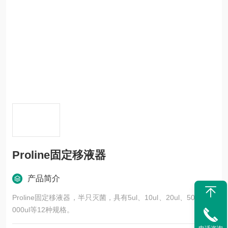
Proline固定移液器
产品简介
Proline固定移液器，半只灭菌，具有5ul、10ul、20ul、500ul、5
000ul等12种规格。