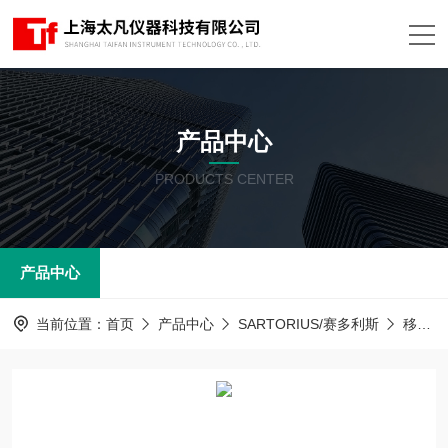
产品中心
PRODUCTS CENTER
产品中心
当前位置：
首页
产品中心
SARTORIUS/赛多利斯
移液器