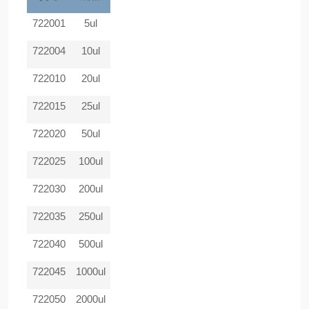
722001
5ul
722004
10ul
722010
20ul
722015
25ul
722020
50ul
722025
100ul
722030
200ul
722035
250ul
722040
500ul
722045
1000ul
722050
2000ul