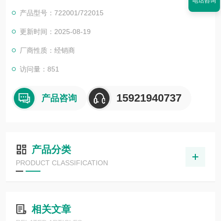
电话咨询
产品型号：722001/722015
更新时间：2025-08-19
厂商性质：经销商
访问量：851
15921940737
产品咨询
产品分类
PRODUCT CLASSIFICATION
相关文章