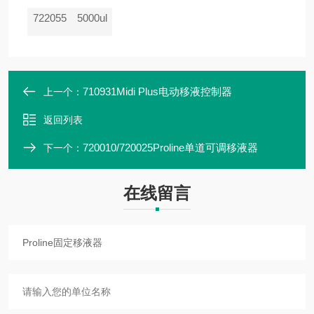
722055
5000ul
710931Midi Plus电动移液控制器
上一个：
返回列表
720010/720025Proline单道可调移液器
下一个：
在线留言