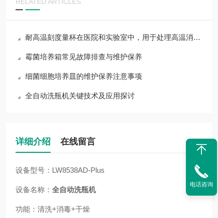
RELATED ARTICLES
耐高温刻度量杯在医院和实验室中，用于处理高温消毒液或化学试剂
霉菌培养箱常见故障排查与维护保养
细菌细胞培养皿的维护保养注意事项
全自动洗瓶机关键技术及应用探讨
详细介绍
在线留言
设备型号：LW8538AD-Plus
电话咨询
设备名称：
全自动洗瓶机
功能：清洗+消毒+干燥