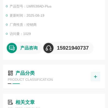
产品型号：LW8538AD-Plus
更新时间：2025-08-19
厂商性质：经销商
访问量：1029
15921940737
产品咨询
产品分类
PRODUCT CLASSIFICATION
相关文章