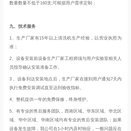
数量数量不低于160支;可根据用户需求定制；
九、
技术服务
1、生产厂家有15年以上清洗机生产经验，以营业执照为
准；
2、设备安装前设备生产厂家工程师须与用户实验室相关人
员指导确认安装准备工作。
3 、设备到达安装地点后，生产厂家在接到用户通知7天内
执行免费安装调试直至达到验收指标。
4、整机提供一年的免费保修，终身维护。
5、有专业的售后服务团队，西南区域、华东区域、华北区
域、华中区域、华南区域均有专业的售后安装团队；如果
设备发生故障，我公司在1小时内及时响应，一般问题应在