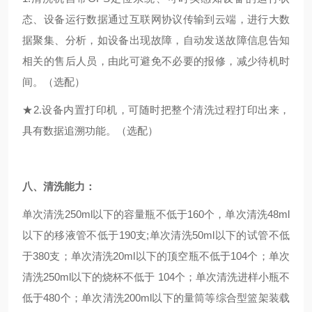
态、设备运行数据通过互联网协议传输到云端，进行大数
据聚集、分析，如设备出现故障，自动发送故障信息告知
相关的售后人员，由此可避免不必要的报修，减少待机时
间。
（选配）
★2.设备内置打印机，可随时把整个清洗过程打印出来，
具有数据追溯功能。（选配）
八、清洗能力：
单次清洗250ml以下的容量瓶不低于160个，单次清洗48ml
以下的移液管不低于190支;单次清洗50ml以下的试管不低
于380支；单次清洗20ml以下的顶空瓶不低于104个；单次
清洗250ml以下的烧杯不低于
104个；
单次清洗进样小瓶不
低于480个；单次清洗200ml以下的量筒等综合型篮架装载