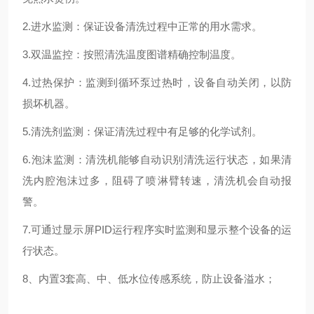
2.进水监测：保证设备清洗过程中正常的用水需求。
3.双温监控：按照清洗温度图谱精确控制温度。
4.过热保护：监测到循环泵过热时，设备自动关闭，以防
损坏机器。
5.清洗剂监测：保证清洗过程中有足够的化学试剂。
6.泡沫监测：清洗机能够自动识别清洗运行状态，如果清
洗内腔泡沫过多，阻碍了喷淋臂转速，清洗机会自动报
警。
7.
可通过显示屏PID运行程序实时监测和显示整个设备的运
行状态
。
8、内置3套高、中、低水位传感系统，防止设备溢水；