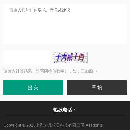
请输入计算结果（填写阿拉伯数字），如：三加四=7
热线电话：
Copyright © 2026上海太凡仪器科技有限公司 All Rights