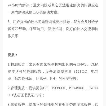
24小时内解决；重大问题或其它无法迅速解决的问题应在
一周内解决或提出明确解决方案。
6、用户提出的技术问题咨询或要求指导，我方会及时给予
解答和帮助。保证与用户保持长期、良好的技术交流和协
作关系.
资质：
1.
检测报告：出具有国家检测机构出具的有CNAS、CMA
资质认可的检测报告，设备清洗残留量
（如TOC、电导
率、颗粒物残留、阴离子、PH）的检测报告。
2.管理资质：提供提供CE、ISO9001、ISO45001、ISO14
001认证证书及证书等；
3.篮架报告：提供不锈钢托架的篮架疲劳度测试报告，盐