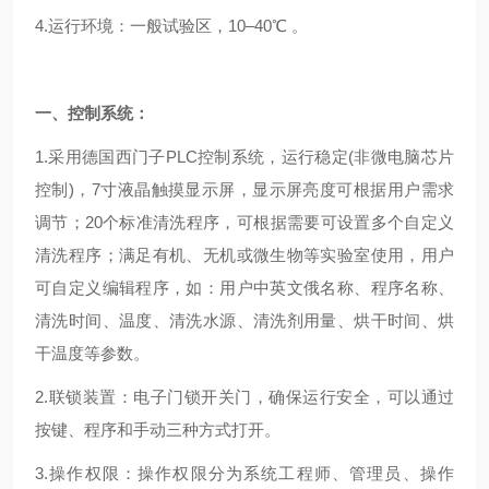
4.
运行环境：一般试验区，10–40℃
。
一、
控制系统：
1.采用德国西门子PLC控制系统，运行稳定(非微电脑芯片
控制)，7寸液晶触摸显示屏，显示屏亮度可根据用户需求
调节；20个标准清洗程序，可根据需要可设置多个自定义
清洗程序；满足有机、无机或微生物等实验室使用，用户
可自定义编辑程序，如：用户中英文俄名称、程序名称、
清洗时间、温度、清洗水源、清洗剂用量、烘干时间、烘
干温度等参数。
2.联锁装置：电子门锁开关门，确保运行安全，可以通过
按键、程序和手动三种方式打开。
3.操作权限：操作权限分为系统工程师、管理员、操作