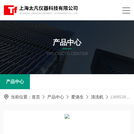
产品中心
PRODUCTS CENTER
产品中心
当前位置：
首页
产品中心
爱涤生
清洗机
LW8538AD-Plus全自动洗瓶机